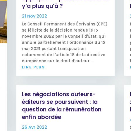
y’a plus qu’à ?
21 Nov 2022
Le Conseil Permanent des Écrivains (CPE)
se félicite de la décision rendue le 15
novembre 2022 par le Conseil d'État, qui
annule partiellement l’ordonnance du 12
mai 2021 portant transposition
notamment de l’article 18 de la directive
européenne sur le droit d’auteur...
LIRE PLUS
t
Les négociations auteurs-
éditeurs se poursuivent : la
question de la rémunération
enfin abordée
26 Avr 2022