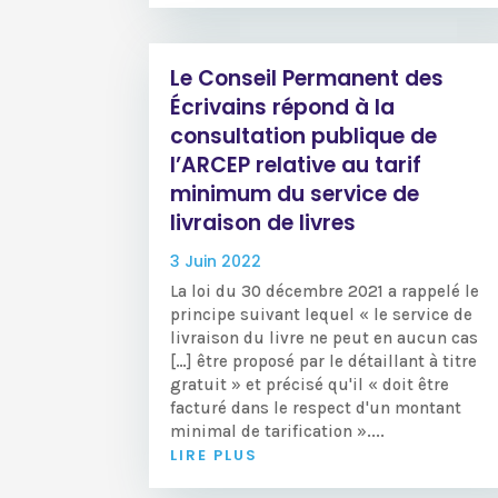
Le Conseil Permanent des
Écrivains répond à la
consultation publique de
l’ARCEP relative au tarif
minimum du service de
livraison de livres
3 Juin 2022
La loi du 30 décembre 2021 a rappelé le
principe suivant lequel « le service de
livraison du livre ne peut en aucun cas
[…] être proposé par le détaillant à titre
gratuit » et précisé qu'il « doit être
facturé dans le respect d'un montant
minimal de tarification »....
LIRE PLUS