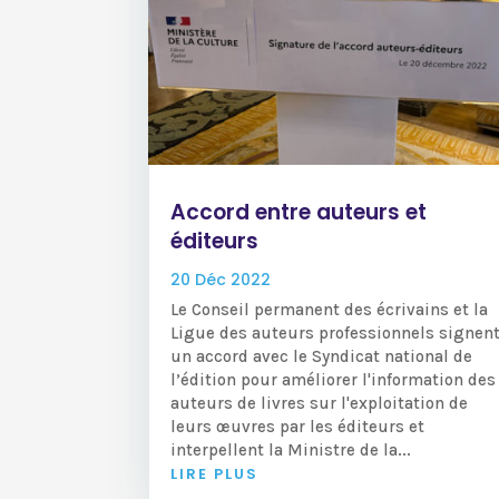
Accord entre auteurs et
éditeurs
20 Déc 2022
Le Conseil permanent des écrivains et la
Ligue des auteurs professionnels signen
un accord avec le Syndicat national de
l’édition pour améliorer l'information des
auteurs de livres sur l'exploitation de
leurs œuvres par les éditeurs et
interpellent la Ministre de la...
LIRE PLUS