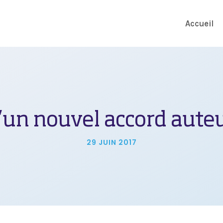
Accueil
’un nouvel accord aute
29 JUIN 2017