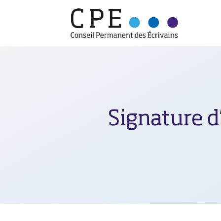
Signature d