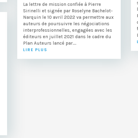
La lettre de mission confiée à Pierre
Sirinelli et signée par Roselyne Bachelot-
Narquin le 10 avril 2022 va permettre aux
auteurs de poursuivre les négociations
interprofessionnelles, engagées avec les
éditeurs en juillet 2021 dans le cadre du
Plan Auteurs lancé par...
LIRE PLUS