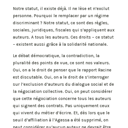
Notre statut, il existe déjà. Il ne lèse et n’exclut
personne. Pourquoi le remplacer par un régime
discriminant ? Notre statut, ce sont des règles,
sociales, juridiques, fiscales qui s’appliquent aux
auteurs. A tous les auteurs. Ces droits – ce statut
– existent aussi grâce à la solidarité nationale.
Le débat démocratique, la contradiction, la
pluralité des points de vue, ce sont nos valeurs.
Oui, on a le droit de penser que le rapport Racine
est discutable. Oui, on a le droit de s’interroger
sur l’exclusion d’auteurs du dialogue social et de
la négociation collective. Oui, on peut considérer
que cette négociation concerne tous les auteurs
qui signent des contrats. Pas uniquement ceux
qui vivent du métier d’écrire. Et, dès lors que le
seuil d’affiliation à l’Agessa a été supprimé, on
peut considérer qu’aucun auteur ne devrait être