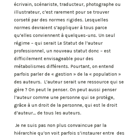
écrivain, scénariste, traducteur, photographe ou
illustrateur, c’est rarement pour se trouver
corseté par des normes rigides. Lesquelles
normes devraient s’appliquer à tous parce
qu’elles conviennent à quelques-uns. Un seul
régime – qui serait Le Statut de l’auteur
professionnel, un nouveau statut donc – est
difficilement envisageable pour des
métabolismes différents. Pourtant, on entend
parfois parler de « gestion » de la « population »
des auteurs. L’auteur serait une ressource qui se
gère ? On peut le penser. On peut aussi penser
l’auteur comme une personne qui se protège,
grâce à un droit de la personne, qui est le droit
d’auteur… de tous les auteurs.
Je ne suis pas non plus convaincue par la
hiérarchie qu’on voit parfois s’instaurer entre des