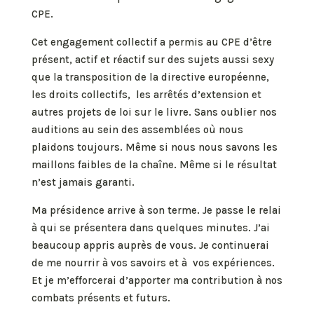
CPE.
Cet engagement collectif a permis au CPE d’être
présent, actif et réactif sur des sujets aussi sexy
que la transposition de la directive européenne,
les droits collectifs, les arrêtés d’extension et
autres projets de loi sur le livre. Sans oublier nos
auditions au sein des assemblées où nous
plaidons toujours. Même si nous nous savons les
maillons faibles de la chaîne. Même si le résultat
n’est jamais garanti.
Ma présidence arrive à son terme. Je passe le relai
à qui se présentera dans quelques minutes. J’ai
beaucoup appris auprès de vous. Je continuerai
de me nourrir à vos savoirs et à vos expériences.
Et je m’efforcerai d’apporter ma contribution à nos
combats présents et futurs.