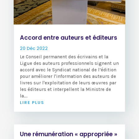
Accord entre auteurs et éditeurs
20 Déc 2022
Le Conseil permanent des écrivains et la
Ligue des auteurs professionnels signent un
accord avec le Syndicat national de l’édition
pour améliorer l'information des auteurs de
livres sur l'exploitation de leurs œuvres par
les éditeurs et interpellent la Ministre de
la...
LIRE PLUS
Une rémunération « appropriée »