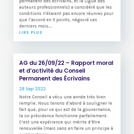
permanent des écrivains, et la Ligue des
auteurs professionnels) a considéré que les
conditions n'étaient pas encore réunies pour
que l’accord en 5 points, négocié ces
derniers mois...
LIRE PLUS
AG du 26/09/22 – Rapport moral
et d’activité du Conseil
Permanent des Écrivains
28 Sep 2022
Notre Conseil a vécu une année très bien
remplie. Nous tenons d’abord à souligner le
fait que, pour ce qui est de la gouvernance,
la co-présidence fonctionne parfaitement.
C’est une expérience qui mérite d’être
renouvelée (mais sans en faire un principe à