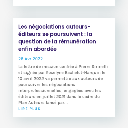
Les négociations auteurs-
éditeurs se poursuivent : la
question de la rémunération
enfin abordée
26 Avr 2022
La lettre de mission confiée à Pierre Sirinelli
et signée par Roselyne Bachelot-Narquin le
10 avril 2022 va permettre aux auteurs de
poursuivre les négociations
interprofessionnelles, engagées avec les
éditeurs en juillet 2021 dans le cadre du
Plan Auteurs lancé par...
LIRE PLUS