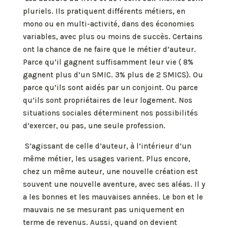
pluriels. Ils pratiquent différents métiers, en
mono ou en multi-activité, dans des économies
variables, avec plus ou moins de succès. Certains
ont la chance de ne faire que le métier d’auteur.
Parce qu’il gagnent suffisamment leur vie ( 8%
gagnent plus d’un SMIC. 3% plus de 2 SMICS). Ou
parce qu’ils sont aidés par un conjoint. Ou parce
qu’ils sont propriétaires de leur logement. Nos
situations sociales déterminent nos possibilités
d’exercer, ou pas, une seule profession.
S’agissant de celle d’auteur, à l’intérieur d’un
même métier, les usages varient. Plus encore,
chez un même auteur, une nouvelle création est
souvent une nouvelle aventure, avec ses aléas. Il y
a les bonnes et les mauvaises années. Le bon et le
mauvais ne se mesurant pas uniquement en
terme de revenus. Aussi, quand on devient