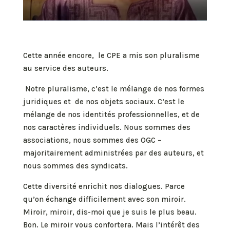
Cette année encore, le CPE a mis son pluralisme
au service des auteurs.
Notre pluralisme, c’est le mélange de nos formes
juridiques et de nos objets sociaux. C’est le
mélange de nos identités professionnelles, et de
nos caractères individuels. Nous sommes des
associations, nous sommes des OGC –
majoritairement administrées par des auteurs, et
nous sommes des syndicats.
Cette diversité enrichit nos dialogues. Parce
qu’on échange difficilement avec son miroir.
Miroir, miroir, dis-moi que je suis le plus beau.
Bon. Le miroir vous confortera. Mais l’intérêt des