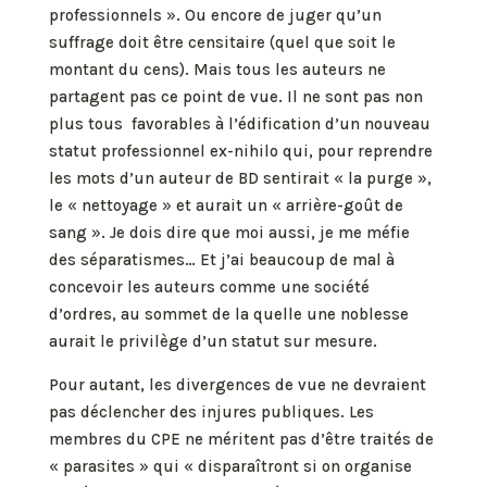
professionnels ». Ou encore de juger qu’un
suffrage doit être censitaire (quel que soit le
montant du cens). Mais tous les auteurs ne
partagent pas ce point de vue. Il ne sont pas non
plus tous favorables à l’édification d’un nouveau
statut professionnel ex-nihilo qui, pour reprendre
les mots d’un auteur de BD sentirait « la purge »,
le « nettoyage » et aurait un « arrière-goût de
sang ». Je dois dire que moi aussi, je me méfie
des séparatismes… Et j’ai beaucoup de mal à
concevoir les auteurs comme une société
d’ordres, au sommet de la quelle une noblesse
aurait le privilège d’un statut sur mesure.
Pour autant, les divergences de vue ne devraient
pas déclencher des injures publiques. Les
membres du CPE ne méritent pas d’être traités de
« parasites » qui « disparaîtront si on organise