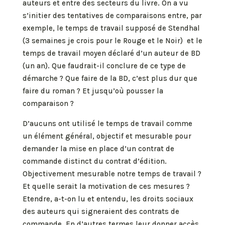
auteurs et entre des secteurs du livre. On a vu
s’initier des tentatives de comparaisons entre, par
exemple, le temps de travail supposé de Stendhal
(3 semaines je crois pour le Rouge et le Noir) et le
temps de travail moyen déclaré d’un auteur de BD
(un an). Que faudrait-il conclure de ce type de
démarche ? Que faire de la BD, c’est plus dur que
faire du roman ? Et jusqu’où pousser la
comparaison ?
D’aucuns ont utilisé le temps de travail comme
un élément général, objectif et mesurable pour
demander la mise en place d’un contrat de
commande distinct du contrat d’édition.
Objectivement mesurable notre temps de travail ?
Et quelle serait la motivation de ces mesures ?
Etendre, a-t-on lu et entendu, les droits sociaux
des auteurs qui signeraient des contrats de
commande. En d’autres termes leur donner accès