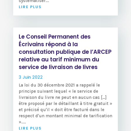
systématiser...
LIRE PLUS
Le Conseil Permanent des
Écrivains répond à la
consultation publique de l’ARCEP
relative au tarif minimum du
service de livraison de livres
3 Juin 2022
La loi du 30 décembre 2021 a rappelé le
principe suivant lequel « le service de
livraison du livre ne peut en aucun cas […]
être proposé par le détaillant à titre gratuit »
et précisé qu'il « doit être facturé dans le
respect d'un montant minimal de tarification
»....
LIRE PLUS