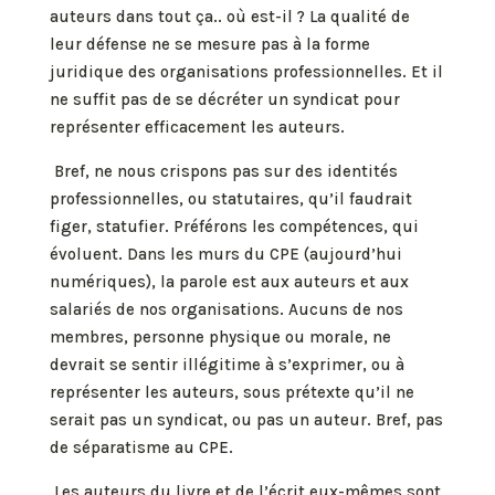
auteurs dans tout ça.. où est-il ? La qualité de
leur défense ne se mesure pas à la forme
juridique des organisations professionnelles. Et il
ne suffit pas de se décréter un syndicat pour
représenter efficacement les auteurs.
Bref, ne nous crispons pas sur des identités
professionnelles, ou statutaires, qu’il faudrait
figer, statufier. Préférons les compétences, qui
évoluent. Dans les murs du CPE (aujourd’hui
numériques), la parole est aux auteurs et aux
salariés de nos organisations. Aucuns de nos
membres, personne physique ou morale, ne
devrait se sentir illégitime à s’exprimer, ou à
représenter les auteurs, sous prétexte qu’il ne
serait pas un syndicat, ou pas un auteur. Bref, pas
de séparatisme au CPE.
Les auteurs du livre et de l’écrit eux-mêmes sont