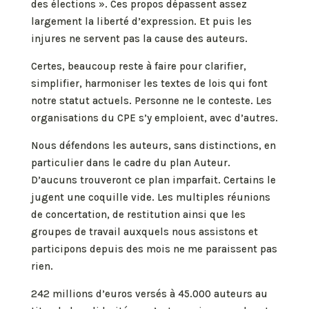
des élections ». Ces propos dépassent assez
largement la liberté d’expression. Et puis les
injures ne servent pas la cause des auteurs.
Certes, beaucoup reste à faire pour clarifier,
simplifier, harmoniser les textes de lois qui font
notre statut actuels. Personne ne le conteste. Les
organisations du CPE s’y emploient, avec d’autres.
Nous défendons les auteurs, sans distinctions, en
particulier dans le cadre du plan Auteur.
D’aucuns trouveront ce plan imparfait. Certains le
jugent une coquille vide. Les multiples réunions
de concertation, de restitution ainsi que les
groupes de travail auxquels nous assistons et
participons depuis des mois ne me paraissent pas
rien.
242 millions d’euros versés à 45.000 auteurs au