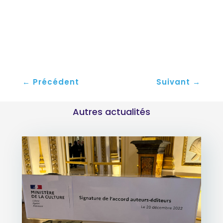
←
Précédent
Suivant
→
Autres actualités