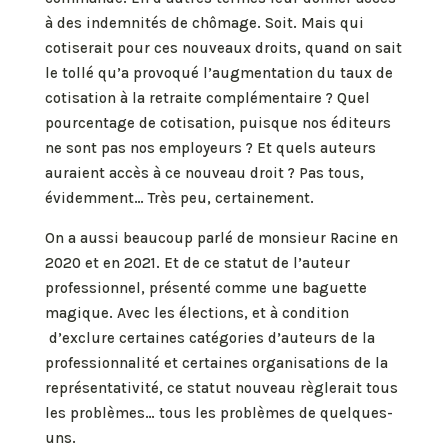
à des indemnités de chômage. Soit. Mais qui
cotiserait pour ces nouveaux droits, quand on sait
le tollé qu’a provoqué l’augmentation du taux de
cotisation à la retraite complémentaire ? Quel
pourcentage de cotisation, puisque nos éditeurs
ne sont pas nos employeurs ? Et quels auteurs
auraient accès à ce nouveau droit ? Pas tous,
évidemment… Très peu, certainement.
On a aussi beaucoup parlé de monsieur Racine en
2020 et en 2021. Et de ce statut de l’auteur
professionnel, présenté comme une baguette
magique. Avec les élections, et à condition
d’exclure certaines catégories d’auteurs de la
professionnalité et certaines organisations de la
représentativité, ce statut nouveau règlerait tous
les problèmes… tous les problèmes de quelques-
uns.