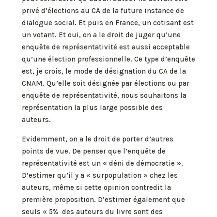
privé d’élections au CA de la future instance de
dialogue social. Et puis en France, un cotisant est
un votant. Et oui, on a le droit de juger qu’une
enquête de représentativité est aussi acceptable
qu’une élection professionnelle. Ce type d’enquête
est, je crois, le mode de désignation du CA de la
CNAM. Qu’elle soit désignée par élections ou par
enquête de représentativité, nous souhaitons la
représentation la plus large possible des
auteurs.
Evidemment, on a le droit de porter d’autres
points de vue. De penser que l’enquête de
représentativité est un « déni de démocratie ».
D’estimer qu’il y a « surpopulation » chez les
auteurs, même si cette opinion contredit la
première proposition. D’estimer également que
seuls « 5% des auteurs du livre sont des