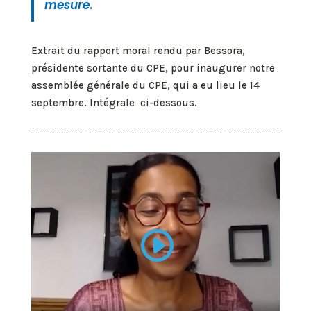
mesure
.
Extrait du rapport moral rendu par Bessora,
présidente sortante du CPE, pour inaugurer notre
assemblée générale du CPE, qui a eu lieu le 14
septembre. Intégrale ci-dessous.