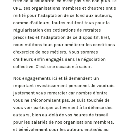
titre de la solidarité, ce n’est pas rien non plus. Le
CPE, ses organisations membres et d’autres ont s
milité pour l’adaptation de ce fond aux auteurs,
comme d’ailleurs, toutes militent tous pour la
régularisation des cotisations de retraites
prescrites et l’adaptation de ce dispositif. Bref,
nous militons tous pour améliorer les conditions
d’exercice de nos métiers. Nous sommes
d’ailleurs enfin engagés dans la négociation
collective. C’est une occasion à saisir.
Nos engagements ici et là demandent un
important investissement personnel. Je voudrais
justement vous remercier car nombre d’entre
vous ne s’économisent pas. Je suis touchée de
vous voir participer activement à la défense des
auteurs, bien au-delà de vos heures de travail
pour les salariés de nos organisations membres,
et bénévolement pour les auteurs engagés au