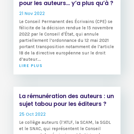
pour les auteurs… y’a plus qu’à ?
21 Nov 2022
Le Conseil Permanent des Écrivains (CPE) se
félicite de la décision rendue le 15 novembre
2022 par le Conseil d'État, qui annule
partiellement l’ordonnance du 12 mai 2021
portant transposition notamment de l’article
18 de la directive européenne sur le droit
d’auteur...
LIRE PLUS
La rémunération des auteurs : un
sujet tabou pour les éditeurs ?
25 Oct 2022
Le collège auteurs (l’ATLF, la SCAM, la SGDL
et le SNAC, qui représentent le Conseil