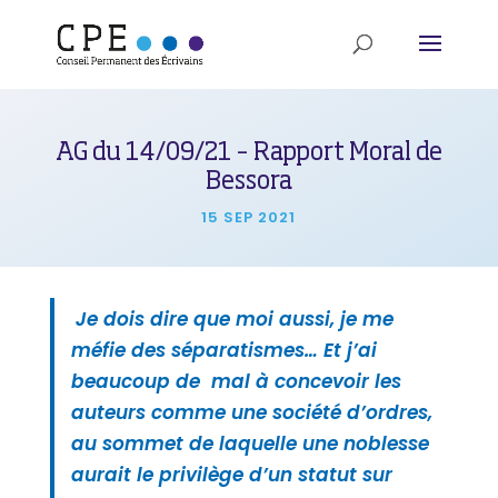
AG du 14/09/21 – Rapport Moral de
Bessora
15 SEP 2021
Je dois dire que moi aussi, je me
méfie des séparatismes… Et j’ai
beaucoup de mal à concevoir les
auteurs comme une société d’ordres,
au sommet de laquelle une noblesse
aurait le privilège d’un statut sur