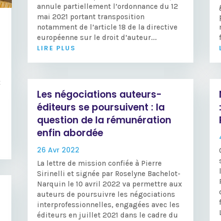
annule partiellement l’ordonnance du 12
mai 2021 portant transposition
notamment de l’article 18 de la directive
européenne sur le droit d’auteur...
LIRE PLUS
t
Les négociations auteurs-
éditeurs se poursuivent : la
question de la rémunération
enfin abordée
26 Avr 2022
La lettre de mission confiée à Pierre
Sirinelli et signée par Roselyne Bachelot-
Narquin le 10 avril 2022 va permettre aux
auteurs de poursuivre les négociations
interprofessionnelles, engagées avec les
éditeurs en juillet 2021 dans le cadre du