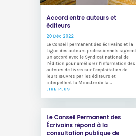
Accord entre auteurs et
éditeurs
20 Déc 2022
Le Conseil permanent des écrivains et la
Ligue des auteurs professionnels signen
un accord avec le Syndicat national de
l’édition pour améliorer l'information des
auteurs de livres sur l'exploitation de
leurs œuvres par les éditeurs et
interpellent la Ministre de la...
LIRE PLUS
Le Conseil Permanent des
Écrivains répond à la
consultation publique de