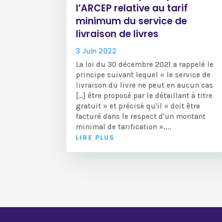
l’ARCEP relative au tarif
minimum du service de
livraison de livres
3 Juin 2022
La loi du 30 décembre 2021 a rappelé le
principe suivant lequel « le service de
livraison du livre ne peut en aucun cas
[…] être proposé par le détaillant à titre
gratuit » et précisé qu'il « doit être
facturé dans le respect d'un montant
minimal de tarification »....
LIRE PLUS