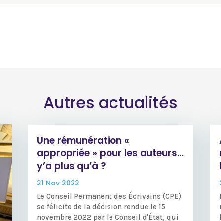
Autres actualités
Une rémunération «
appropriée » pour les auteurs…
y’a plus qu’à ?
21 Nov 2022
Le Conseil Permanent des Écrivains (CPE)
se félicite de la décision rendue le 15
novembre 2022 par le Conseil d'État, qui