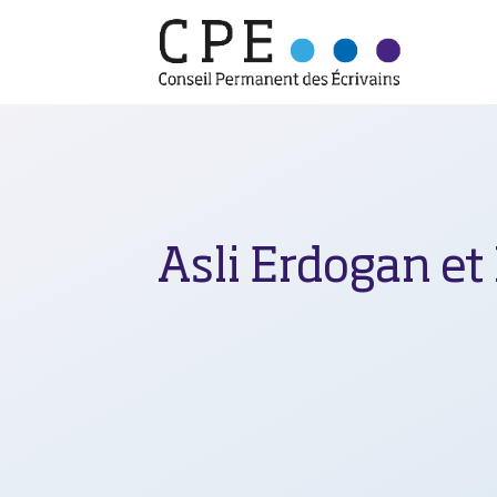
Asli Erdogan e