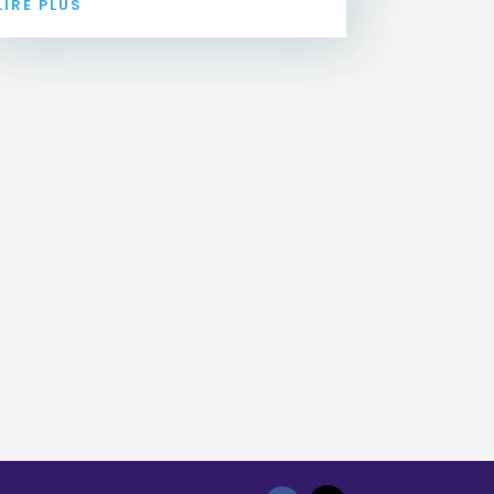
LIRE PLUS