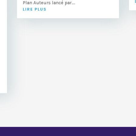
Plan Auteurs lancé par...
LIRE PLUS