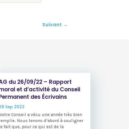
Suivant
→
AG du 26/09/22 – Rapport
moral et d’activité du Conseil
Permanent des Écrivains
28 Sep 2022
Notre Conseil a vécu une année très bien
remplie. Nous tenons d’abord à souligner
le fait que, pour ce qui est de la