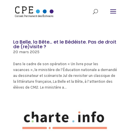
La Belle, la Bête… et le Bédéiste. Pas de droit
de (re)visite ?
20 mars 2025
Dans le cadre de son opération « Un livre pour les
vacances », le ministère de l’Éducation nationale a demandé
au dessinateur et scénariste Jul de revisiter un classique de
la littérature française, La Belle et la Bête, à l’attention des
élèves de CM2. Le ministère a...