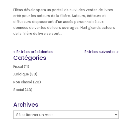
Filéas développera un portail de suivi des ventes de livres
créé pour les acteurs de la filière. Auteurs, éditeurs et
diffuseurs disposeront d’un accès personnalisé aux
données de ventes de leurs ouvrages. Huit grands acteurs
de la filière du livre se sont...
« Entrées précédentes
Entrées suivantes »
Catégories
Fiscal
(11)
Juridique
(33)
Non classé
(28)
Social
(43)
Archives
Archives