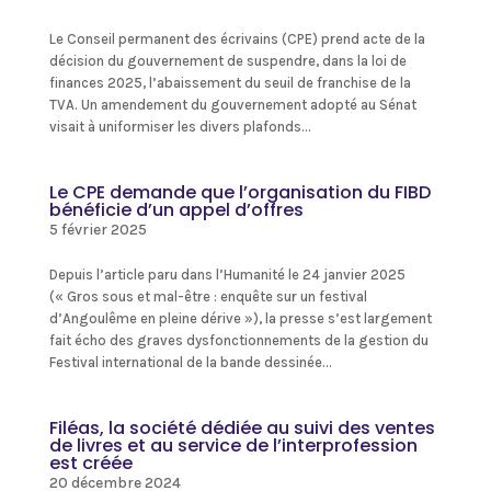
Le Conseil permanent des écrivains (CPE) prend acte de la
décision du gouvernement de suspendre, dans la loi de
finances 2025, l’abaissement du seuil de franchise de la
TVA. Un amendement du gouvernement adopté au Sénat
visait à uniformiser les divers plafonds...
Le CPE demande que l’organisation du FIBD
bénéficie d’un appel d’offres
5 février 2025
Depuis l’article paru dans l’Humanité le 24 janvier 2025
(« Gros sous et mal-être : enquête sur un festival
d’Angoulême en pleine dérive »), la presse s’est largement
fait écho des graves dysfonctionnements de la gestion du
Festival international de la bande dessinée...
Filéas, la société dédiée au suivi des ventes
de livres et au service de l’interprofession
est créée
20 décembre 2024