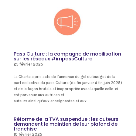
Pass Culture : la campagne de mobilisation
sur les réseaux #impassCulture
25 février 2025
La Charte a pris acte de l’annonce du gel du budget de la
part collective du pass Culture (de fin janvier à fin juin 2025)
et de la façon brutale et inappropriée avec laquelle celle-ci
est parvenue aux autrices et
auteurs ainsi qu’aux enseignantes et aux...
Réforme de la TVA suspendue : les auteurs
demandent le maintien de leur plafond de
franchise
10 février 2025