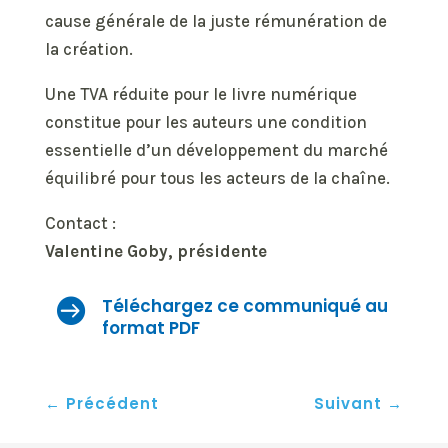
cause générale de la juste rémunération de
la création.
Une TVA réduite pour le livre numérique
constitue pour les auteurs une condition
essentielle d’un développement du marché
équilibré pour tous les acteurs de la chaîne.
Contact :
Valentine Goby, présidente
Téléchargez ce communiqué au

format PDF
←
Précédent
Suivant
→