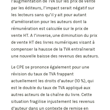
l’augmentation de TVA sur les prix de vente
par les éditeurs, l’impact serait négatif sur
les lecteurs sans qu’il y ait pour autant
d’amélioration pour les auteurs dont la
rémunération est calculée sur le prix de
vente HT. A l’inverse, une diminution du prix
de vente HT des livres numériques visant à
compenser la hausse de la TVA entraînerait
une nouvelle baisse des revenus des auteurs.
Le CPE se prononce également pour une
révision du taux de TVA frappant
actuellement les droits d’auteur (10 %), qui
est le double du taux de TVA appliqué aux
autres acteurs de la chaîne du livre. Cette
situation fragilise injustement les revenus
d’auteur dans un contexte de remise en