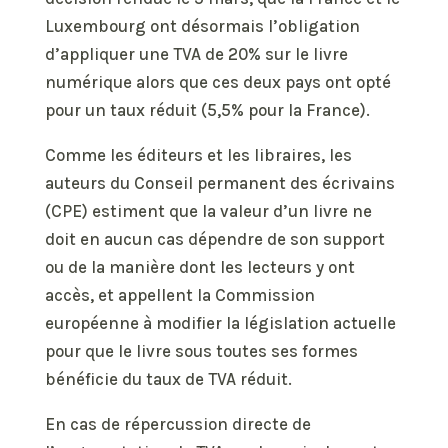
Luxembourg ont désormais l’obligation
d’appliquer une TVA de 20% sur le livre
numérique alors que ces deux pays ont opté
pour un taux réduit (5,5% pour la France).
Comme les éditeurs et les libraires, les
auteurs du Conseil permanent des écrivains
(CPE) estiment que la valeur d’un livre ne
doit en aucun cas dépendre de son support
ou de la manière dont les lecteurs y ont
accès, et appellent la Commission
européenne à modifier la législation actuelle
pour que le livre sous toutes ses formes
bénéficie du taux de TVA réduit.
En cas de répercussion directe de