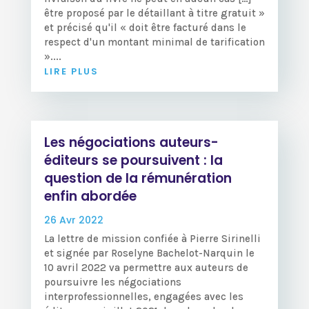
être proposé par le détaillant à titre gratuit »
et précisé qu'il « doit être facturé dans le
respect d'un montant minimal de tarification
»....
LIRE PLUS
Les négociations auteurs-
éditeurs se poursuivent : la
question de la rémunération
enfin abordée
26 Avr 2022
La lettre de mission confiée à Pierre Sirinelli
et signée par Roselyne Bachelot-Narquin le
10 avril 2022 va permettre aux auteurs de
poursuivre les négociations
interprofessionnelles, engagées avec les