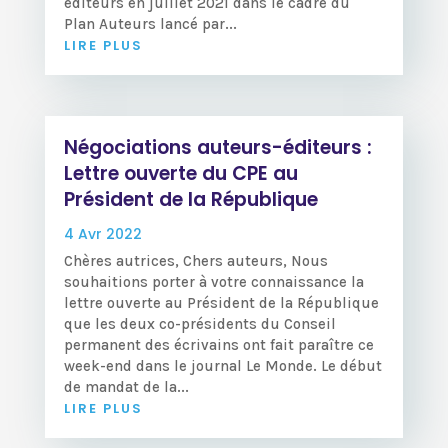
éditeurs en juillet 2021 dans le cadre du
Plan Auteurs lancé par...
LIRE PLUS
Négociations auteurs-éditeurs :
Lettre ouverte du CPE au
Président de la République
4 Avr 2022
Chères autrices, Chers auteurs, Nous
souhaitions porter à votre connaissance la
lettre ouverte au Président de la République
que les deux co-présidents du Conseil
permanent des écrivains ont fait paraître ce
week-end dans le journal Le Monde. Le début
de mandat de la...
LIRE PLUS