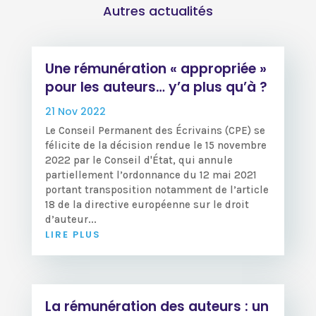
Autres actualités
Une rémunération « appropriée »
pour les auteurs… y’a plus qu’à ?
21 Nov 2022
Le Conseil Permanent des Écrivains (CPE) se
félicite de la décision rendue le 15 novembre
2022 par le Conseil d'État, qui annule
partiellement l’ordonnance du 12 mai 2021
portant transposition notamment de l’article
18 de la directive européenne sur le droit
d’auteur...
LIRE PLUS
La rémunération des auteurs : un