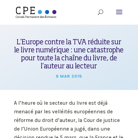
L’Europe contre la TVA réduite sur
le livre numérique : une catastrophe
pour toute la chaîne du livre, de
l’auteur au lecteur
9 MAR 2015
A l’heure où le secteur du livre est déjà
menacé par les velléités européennes de
réforme du droit d’auteur, la Cour de justice
de l’Union Européenne a jugé, dans une
décision rendue le 5 mars, que la France et le