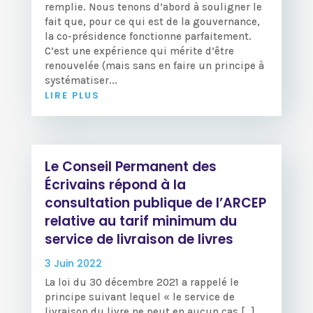
remplie. Nous tenons d’abord à souligner le
fait que, pour ce qui est de la gouvernance,
la co-présidence fonctionne parfaitement.
C’est une expérience qui mérite d’être
renouvelée (mais sans en faire un principe à
systématiser...
LIRE PLUS
Le Conseil Permanent des
Écrivains répond à la
consultation publique de l’ARCEP
relative au tarif minimum du
service de livraison de livres
3 Juin 2022
La loi du 30 décembre 2021 a rappelé le
principe suivant lequel « le service de
livraison du livre ne peut en aucun cas […]