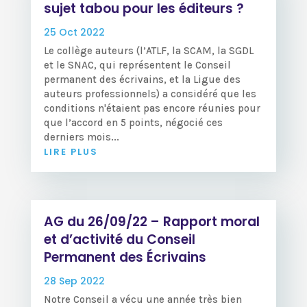
sujet tabou pour les éditeurs ?
25 Oct 2022
Le collège auteurs (l’ATLF, la SCAM, la SGDL
et le SNAC, qui représentent le Conseil
permanent des écrivains, et la Ligue des
auteurs professionnels) a considéré que les
conditions n'étaient pas encore réunies pour
que l’accord en 5 points, négocié ces
derniers mois...
LIRE PLUS
AG du 26/09/22 – Rapport moral
et d’activité du Conseil
Permanent des Écrivains
28 Sep 2022
Notre Conseil a vécu une année très bien