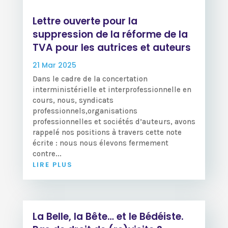
Lettre ouverte pour la
suppression de la réforme de la
TVA pour les autrices et auteurs
21 Mar 2025
Dans le cadre de la concertation
interministérielle et interprofessionnelle en
cours, nous, syndicats
professionnels,organisations
professionnelles et sociétés d’auteurs, avons
rappelé nos positions à travers cette note
écrite : nous nous élevons fermement
contre...
LIRE PLUS
La Belle, la Bête… et le Bédéiste.