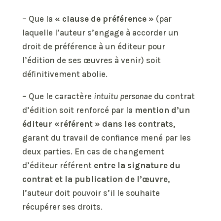
– Que la
«
clause
de
préférence
»
(par
laquelle l’auteur s’engage à accorder un
droit de préférence à un éditeur pour
l’édition de ses œuvres à venir) soit
déﬁnitivement abolie.
– Que le caractère
intuitu personae
du contrat
d’édition soit renforcé par la
mention d’un
éditeur «référent » dans les contrats
,
garant du travail de conﬁance mené par les
deux parties. En cas de changement
d’éditeur référent
entre la signature du
contrat et la publication de l’œuvre
,
l’auteur doit pouvoir s’il le souhaite
récupérer ses droits.