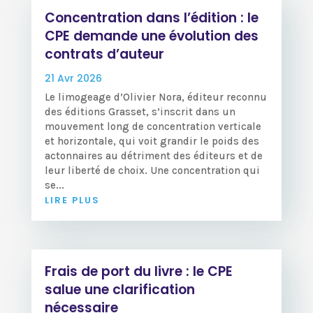
Concentration dans l’édition : le
CPE demande une évolution des
contrats d’auteur
21 Avr 2026
Le limogeage d’Olivier Nora, éditeur reconnu
des éditions Grasset, s’inscrit dans un
mouvement long de concentration verticale
et horizontale, qui voit grandir le poids des
actonnaires au détriment des éditeurs et de
leur liberté de choix. Une concentration qui
se...
LIRE PLUS
Frais de port du livre : le CPE
salue une clarification
nécessaire