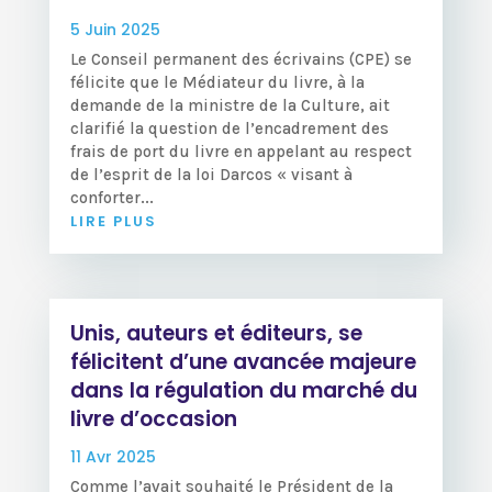
5 Juin 2025
Le Conseil permanent des écrivains (CPE) se
félicite que le Médiateur du livre, à la
demande de la ministre de la Culture, ait
clarifié la question de l’encadrement des
frais de port du livre en appelant au respect
de l’esprit de la loi Darcos « visant à
conforter...
LIRE PLUS
Unis, auteurs et éditeurs, se
félicitent d’une avancée majeure
dans la régulation du marché du
livre d’occasion
11 Avr 2025
Comme l’avait souhaité le Président de la