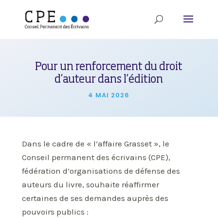
Pour un renforcement du droit
d’auteur dans l’édition
4 MAI 2026
Dans le cadre de « l’affaire Grasset », le
Conseil permanent des écrivains (CPE),
fédération d’organisations de défense des
auteurs du livre, souhaite réaffirmer
certaines de ses demandes auprès des
pouvoirs publics :