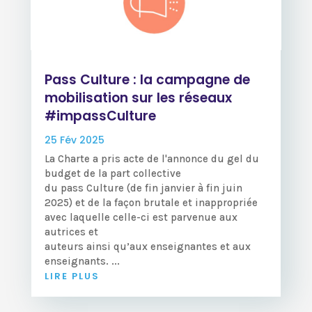
Pass Culture : la campagne de
mobilisation sur les réseaux
#impassCulture
25 Fév 2025
La Charte a pris acte de l'annonce du gel du
budget de la part collective
du pass Culture (de fin janvier à fin juin
2025) et de la façon brutale et inappropriée
avec laquelle celle-ci est parvenue aux
autrices et
auteurs ainsi qu’aux enseignantes et aux
enseignants. ...
LIRE PLUS