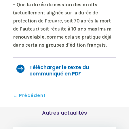
– Que la
durée
de
cession
des
droits
(actuellement alignée sur la durée de
protection de l’œuvre, soit 70 après la mort
de l’auteur) soit réduite à
10 ans maximum
renouvelable
, comme cela se pratique déjà
dans certains groupes d’édition français.
Télécharger le texte du

communiqué en PDF
←
Précédent
Autres actualités