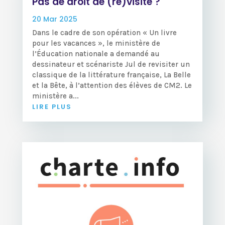
Pas de droit de (re)visite ?
20 Mar 2025
Dans le cadre de son opération « Un livre
pour les vacances », le ministère de
l’Éducation nationale a demandé au
dessinateur et scénariste Jul de revisiter un
classique de la littérature française, La Belle
et la Bête, à l’attention des élèves de CM2. Le
ministère a...
LIRE PLUS