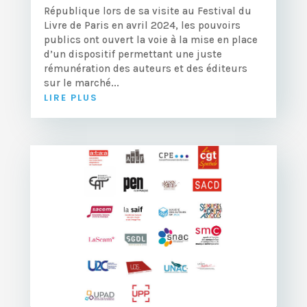
République lors de sa visite au Festival du
Livre de Paris en avril 2024, les pouvoirs
publics ont ouvert la voie à la mise en place
d’un dispositif permettant une juste
rémunération des auteurs et des éditeurs
sur le marché...
LIRE PLUS