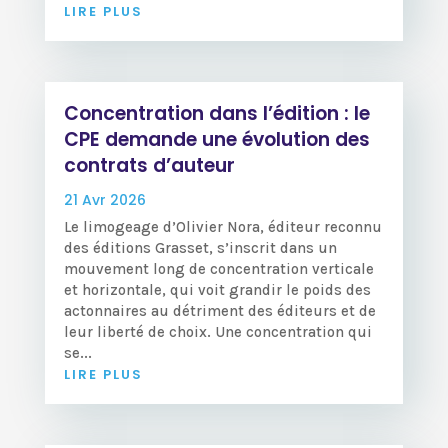
LIRE PLUS
Concentration dans l’édition : le
CPE demande une évolution des
contrats d’auteur
21 Avr 2026
Le limogeage d’Olivier Nora, éditeur reconnu
des éditions Grasset, s’inscrit dans un
mouvement long de concentration verticale
et horizontale, qui voit grandir le poids des
actonnaires au détriment des éditeurs et de
leur liberté de choix. Une concentration qui
se...
LIRE PLUS