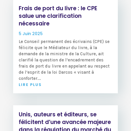
Frais de port du livre : le CPE
salue une clarification
nécessaire
5 Juin 2025
Le Conseil permanent des écrivains (CPE) se
félicite que le Médiateur du livre, à la
demande de la ministre de la Culture, ait
clarifié la question de l’encadrement des
frais de port du livre en appelant au respect
de l’esprit de la loi Darcos « visant à
conforter...
LIRE PLUS
Unis, auteurs et éditeurs, se
félicitent d’une avancée majeure
dans la régulation du marché du