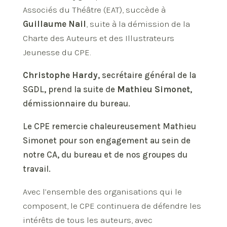
Associés du Théâtre (EAT), succède à
Guillaume Nail
, suite à la démission de la
Charte des Auteurs et des Illustrateurs
Jeunesse du CPE.
Christophe Hardy
, secrétaire général de la
SGDL, prend la suite de
Mathieu Simonet
,
démissionnaire du bureau.
Le CPE remercie chaleureusement Mathieu
Simonet pour son engagement au sein de
notre CA, du bureau et de nos groupes du
travail.
Avec l’ensemble des organisations qui le
composent, le CPE continuera de défendre les
intérêts de tous les auteurs, avec