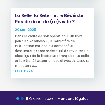
La Belle, la Bête… et le Bédéiste.
Pas de droit de (re)visite ?
20 Mar 2025
Dans le cadre de son opération « Un livre
pour les vacances », le ministère de
l’Éducation nationale a demandé au
dessinateur et scénariste Jul de revisiter un
classique de la littérature française, La Belle
et la Bête, à l’attention des élèves de CM2. Le
ministère a...
LIRE PLUS
© CPE – 2026 –
Mentions légales