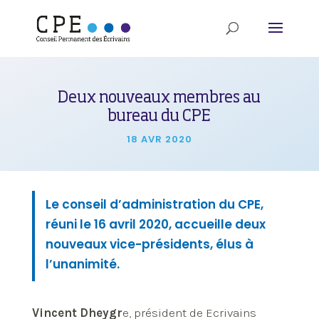
Deux nouveaux membres au
bureau du CPE
18 AVR 2020
Le conseil d’administration du CPE,
réuni le 16 avril 2020, accueille deux
nouveaux vice-présidents, élus à
l’unanimité.
Vincent Dheygr
e, président de Ecrivains