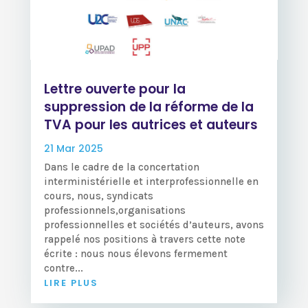
Lettre ouverte pour la
suppression de la réforme de la
TVA pour les autrices et auteurs
21 Mar 2025
Dans le cadre de la concertation
interministérielle et interprofessionnelle en
cours, nous, syndicats
professionnels,organisations
professionnelles et sociétés d’auteurs, avons
rappelé nos positions à travers cette note
écrite : nous nous élevons fermement
contre...
LIRE PLUS