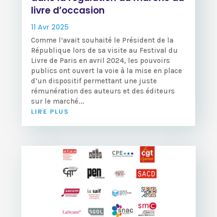
livre d’occasion
11 Avr 2025
Comme l’avait souhaité le Président de la
République lors de sa visite au Festival du
Livre de Paris en avril 2024, les pouvoirs
publics ont ouvert la voie à la mise en place
d’un dispositif permettant une juste
rémunération des auteurs et des éditeurs
sur le marché...
LIRE PLUS