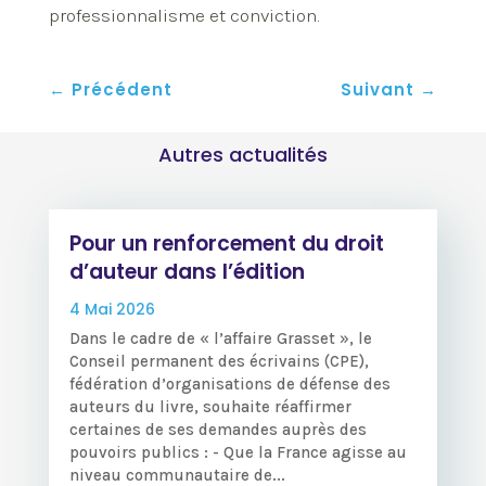
professionnalisme et conviction.
←
Précédent
Suivant
→
Autres actualités
Pour un renforcement du droit
d’auteur dans l’édition
4 Mai 2026
Dans le cadre de « l’affaire Grasset », le
Conseil permanent des écrivains (CPE),
fédération d’organisations de défense des
auteurs du livre, souhaite réaffirmer
certaines de ses demandes auprès des
pouvoirs publics : - Que la France agisse au
niveau communautaire de...