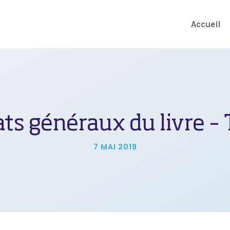
Accueil
ats généraux du livre –
7 MAI 2019