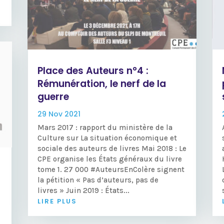
Place des Auteurs n°4 :
Rémunération, le nerf de la
guerre
29 Nov 2021
Mars 2017 : rapport du ministère de la
Culture sur La situation économique et
sociale des auteurs de livres Mai 2018 : Le
CPE organise les États généraux du livre
tome 1. 27 000 #AuteursEnColère signent
la pétition « Pas d’auteurs, pas de
livres » Juin 2019 : États...
LIRE PLUS