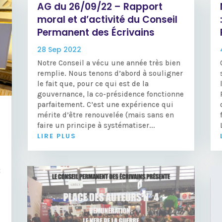
AG du 26/09/22 – Rapport
moral et d’activité du Conseil
Permanent des Écrivains
28 Sep 2022
Notre Conseil a vécu une année très bien
remplie. Nous tenons d’abord à souligner
le fait que, pour ce qui est de la
gouvernance, la co-présidence fonctionne
parfaitement. C’est une expérience qui
mérite d’être renouvelée (mais sans en
faire un principe à systématiser...
LIRE PLUS
t