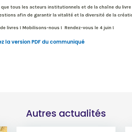
que tous les acteurs institutionnels et de la chaîne du livre
ions afin de garantir la vitalité et la diversité de la créatio
de livres ! Mobilisons-nous ! Rendez-vous le 4 juin !
z la version PDF du communiqué
Autres actualités