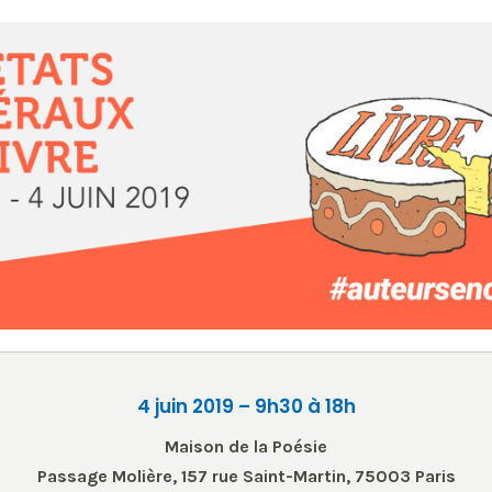
4 juin 2019 – 9h30 à 18h
Maison de la Poésie
Passage Molière, 157 rue Saint-Martin, 75003 Paris