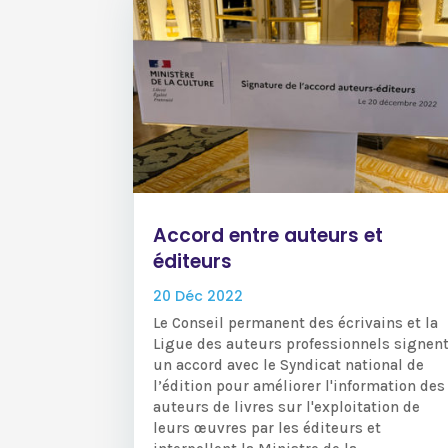
Accord entre auteurs et
éditeurs
20 Déc 2022
Le Conseil permanent des écrivains et la
Ligue des auteurs professionnels signen
un accord avec le Syndicat national de
l’édition pour améliorer l'information des
auteurs de livres sur l'exploitation de
leurs œuvres par les éditeurs et