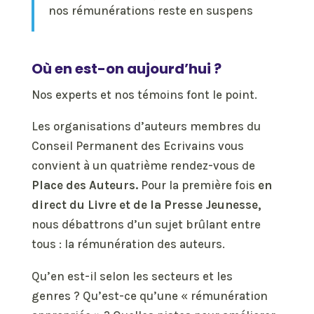
nos rémunérations reste en suspens
Où en est-on aujourd’hui ?
Nos experts et nos témoins font le point.
Les organisations d’auteurs membres du
Conseil Permanent des Ecrivains vous
convient à un quatrième rendez-vous de
Place des Auteurs.
Pour la première fois
en
direct du Livre et de la Presse Jeunesse,
nous débattrons d’un sujet brûlant entre
tous : la rémunération des auteurs.
Qu’en est-il selon les secteurs et les
genres ? Qu’est-ce qu’une « rémunération