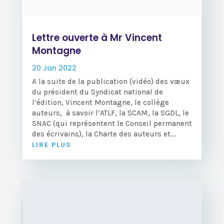
Lettre ouverte à Mr Vincent
Montagne
20 Jan 2022
A la suite de la publication (vidéo) des vœux
du président du Syndicat national de
l’édition, Vincent Montagne, le collège
auteurs, à savoir l’ATLF, la SCAM, la SGDL, le
SNAC (qui représentent le Conseil permanent
des écrivains), la Charte des auteurs et...
LIRE PLUS