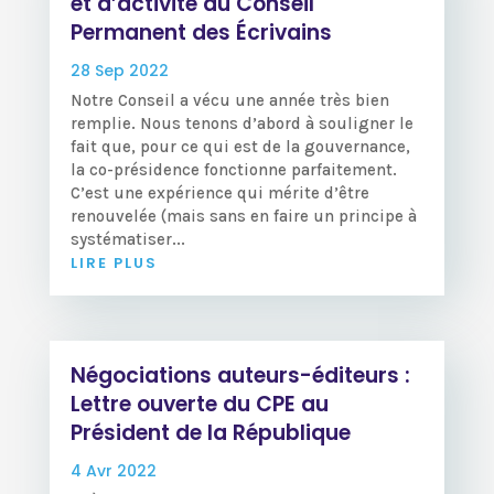
et d’activité du Conseil
Permanent des Écrivains
28 Sep 2022
Notre Conseil a vécu une année très bien
remplie. Nous tenons d’abord à souligner le
fait que, pour ce qui est de la gouvernance,
la co-présidence fonctionne parfaitement.
C’est une expérience qui mérite d’être
renouvelée (mais sans en faire un principe à
systématiser...
LIRE PLUS
Négociations auteurs-éditeurs :
Lettre ouverte du CPE au
Président de la République
4 Avr 2022