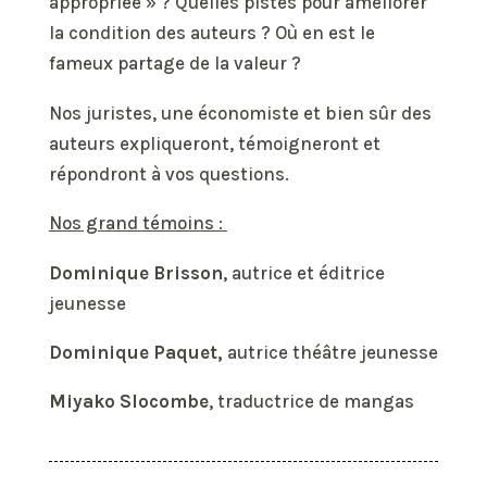
appropriée » ? Quelles pistes pour améliorer
la condition des auteurs ? Où en est le
fameux partage de la valeur ?
Nos juristes, une économiste et bien sûr des
auteurs expliqueront, témoigneront et
répondront à vos questions.
Nos grand témoins :
Dominique Brisson
, autrice et éditrice
jeunesse
Dominique Paquet,
autrice théâtre jeunesse
Miyako Slocombe
, traductrice de mangas