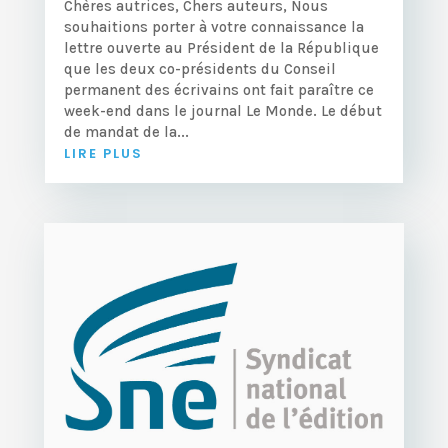
Chères autrices, Chers auteurs, Nous
souhaitions porter à votre connaissance la
lettre ouverte au Président de la République
que les deux co-présidents du Conseil
permanent des écrivains ont fait paraître ce
week-end dans le journal Le Monde. Le début
de mandat de la...
LIRE PLUS