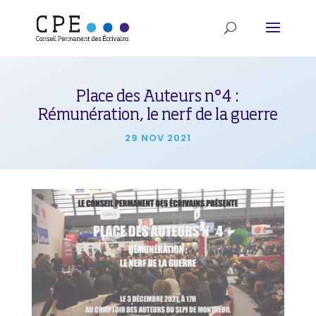
Place des Auteurs n°4 :
Rémunération, le nerf de la guerre
29 NOV 2021