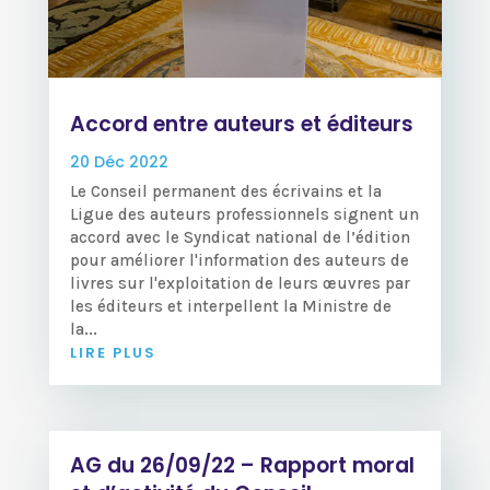
Accord entre auteurs et éditeurs
20 Déc 2022
Le Conseil permanent des écrivains et la
Ligue des auteurs professionnels signent un
accord avec le Syndicat national de l’édition
pour améliorer l'information des auteurs de
livres sur l'exploitation de leurs œuvres par
les éditeurs et interpellent la Ministre de
la...
LIRE PLUS
AG du 26/09/22 – Rapport moral