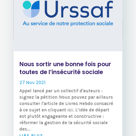
Nous sortir une bonne fois pour
toutes de l’insécurité sociale
27 Nov 2021
Appel lancé par un collectif d'auteurs :
signez la pétition !Vous pouvez par ailleurs
consulter l'article de Livres Hebdo consacré
à ce sujet en cliquant ici. L’idée de départ
est plutôt engageante et constructive :
réformer la gestion de la sécurité sociale
des...
LIRE PLUS