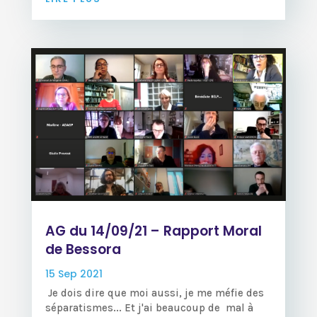
AG du 14/09/21 – Rapport Moral
de Bessora
15 Sep 2021
Je dois dire que moi aussi, je me méfie des
séparatismes... Et j'ai beaucoup de mal à