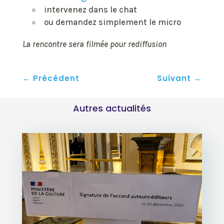
intervenez dans le chat
ou demandez simplement le micro
La rencontre sera filmée pour rediffusion
←
Précédent
Suivant
→
Autres actualités