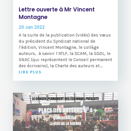
Lettre ouverte à Mr Vincent
Montagne
20 Jan 2022
A la suite de la publication (vidéo) des vœux
du président du Syndicat national de
l’édition, Vincent Montagne, le collège
auteurs, à savoir l’ATLF, la SCAM, la SGDL, le
SNAC (qui représentent le Conseil permanent
des écrivains), la Charte des auteurs et...
LIRE PLUS