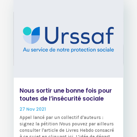
Nous sortir une bonne fois pour
toutes de l’insécurité sociale
27 Nov 2021
Appel lancé par un collectif d'auteurs :
signez la pétition !Vous pouvez par ailleurs
consulter l'article de Livres Hebdo consacré
à ce sujet en cliquant ici. L’idée de départ