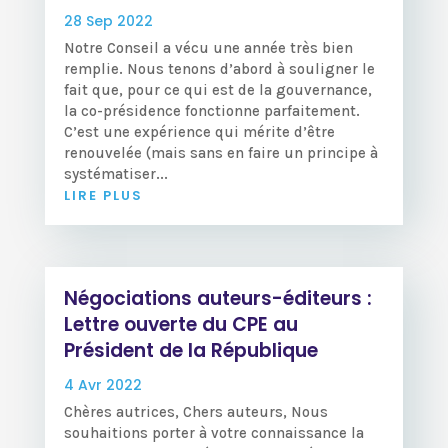
28 Sep 2022
Notre Conseil a vécu une année très bien
remplie. Nous tenons d’abord à souligner le
fait que, pour ce qui est de la gouvernance,
la co-présidence fonctionne parfaitement.
C’est une expérience qui mérite d’être
renouvelée (mais sans en faire un principe à
systématiser...
LIRE PLUS
Négociations auteurs-éditeurs :
Lettre ouverte du CPE au
Président de la République
4 Avr 2022
Chères autrices, Chers auteurs, Nous
souhaitions porter à votre connaissance la