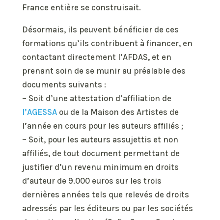
France entière se construisait.
Désormais, ils peuvent bénéficier de ces
formations qu’ils contribuent à financer, en
contactant directement l’AFDAS, et en
prenant soin de se munir au préalable des
documents suivants :
– Soit d’une attestation d’affiliation de
l’AGESSA
ou de la Maison des Artistes de
l’année en cours pour les auteurs affiliés ;
– Soit, pour les auteurs assujettis et non
affiliés, de tout document permettant de
justifier d’un revenu minimum en droits
d’auteur de 9.000 euros sur les trois
dernières années tels que relevés de droits
adressés par les éditeurs ou par les sociétés