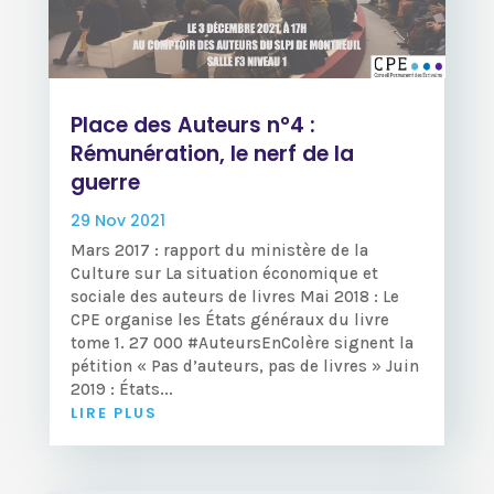
Place des Auteurs n°4 :
Rémunération, le nerf de la
guerre
29 Nov 2021
Mars 2017 : rapport du ministère de la
Culture sur La situation économique et
sociale des auteurs de livres Mai 2018 : Le
CPE organise les États généraux du livre
tome 1. 27 000 #AuteursEnColère signent la
pétition « Pas d’auteurs, pas de livres » Juin
2019 : États...
LIRE PLUS