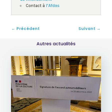
Contact à
l’Afdas
←
Précédent
Suivant
→
Autres actualités