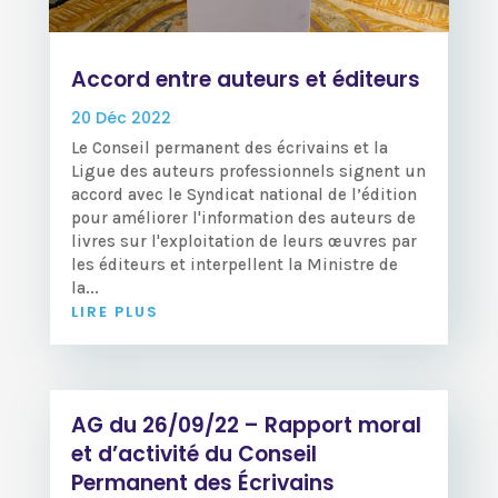
Accord entre auteurs et éditeurs
20 Déc 2022
Le Conseil permanent des écrivains et la
Ligue des auteurs professionnels signent un
accord avec le Syndicat national de l’édition
pour améliorer l'information des auteurs de
livres sur l'exploitation de leurs œuvres par
les éditeurs et interpellent la Ministre de
la...
LIRE PLUS
AG du 26/09/22 – Rapport moral
et d’activité du Conseil
Permanent des Écrivains