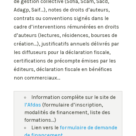
de gestion collective (Sofia, Scam, Sacd,
Adagp, Saif…), notes de droits d’auteurs,
contrats ou conventions signés dans le
cadre d’interventions rémunérées en droits
d’auteurs (lectures, résidences, bourses de
création…), justificatifs annuels délivrés par
les diffuseurs pour la déclaration fiscale,
certifications de précompte émises par les
éditeurs, déclaration fiscale en bénéfices
non commerciaux…
Information complète sur le site de
l’Afdas
(formulaire d’inscription,
modalités de financement, liste des
formations…)
Lien vers le
formulaire de demande
de financement