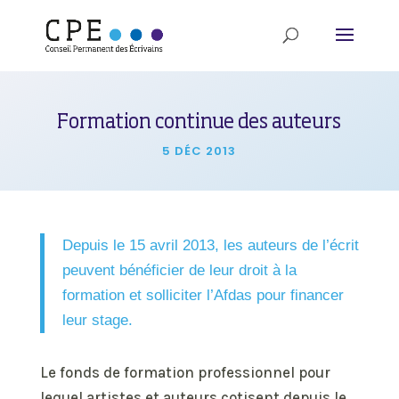
Formation continue des auteurs
5 DÉC 2013
Depuis le 15 avril 2013, les auteurs de l’écrit
peuvent bénéficier de leur droit à la
formation et solliciter l’Afdas pour financer
leur stage.
Le fonds de formation professionnel pour
lequel artistes et auteurs cotisent depuis le