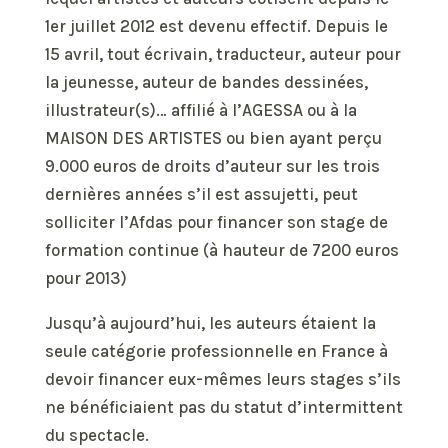
1er juillet 2012 est devenu effectif. Depuis le
15 avril, tout écrivain, traducteur, auteur pour
la jeunesse, auteur de bandes dessinées,
illustrateur(s)… affilié à l’AGESSA ou à la
MAISON DES ARTISTES ou bien ayant perçu
9.000 euros de droits d’auteur sur les trois
dernières années s’il est assujetti, peut
solliciter l’Afdas pour financer son stage de
formation continue (à hauteur de 7200 euros
pour 2013)
Jusqu’à aujourd’hui, les auteurs étaient la
seule catégorie professionnelle en France à
devoir financer eux-mêmes leurs stages s’ils
ne bénéficiaient pas du statut d’intermittent
du spectacle.