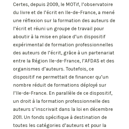
Certes, depuis 2009, le MOTif, l’observatoire
du livre et de l’écrit en Ile-de-France, a mené
une réflexion sur la formation des auteurs de
l’écrit et réuni un groupe de travail pour
aboutir à la mise en place d’un dispositif
expérimental de formation professionnelles
des auteurs de l’écrit, grâce à un partenariat
entre la Région Ile-de-France, l’AFDAS et des
organismes d’auteurs. Toutefois, ce
dispositif ne permettait de financer qu’un
nombre réduit de formations déployé sur
l’Ile-de-France. En parallèle de ce dispositif,
un droit à la formation professionnelle des
auteurs s’inscrivait dans la loi en décembre
2011. Un fonds spécifique à destination de
toutes les catégories d’auteurs et pour la