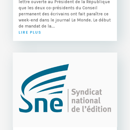
lettre ouverte au Président de la République
que les deux co-présidents du Conseil
permanent des écrivains ont fait paraître ce
week-end dans le journal Le Monde. Le début
de mandat de la...
LIRE PLUS