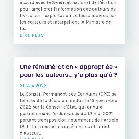
accord avec le Syndicat national de l’édition
pour améliorer l'information des auteurs de
livres sur l'exploitation de leurs œuvres par
les éditeurs et interpellent la Ministre de
la...
LIRE PLUS
Une rémunération « appropriée »
pour les auteurs… y’a plus qu’à ?
21 Nov 2022
Le Conseil Permanent des Écrivains (CPE) se
félicite de la décision rendue le 15 novembre
2022 par le Conseil d'État, qui annule
partiellement l’ordonnance du 12 mai 2021
portant transposition notamment de l’article
18 de la directive européenne sur le droit
d’auteur...