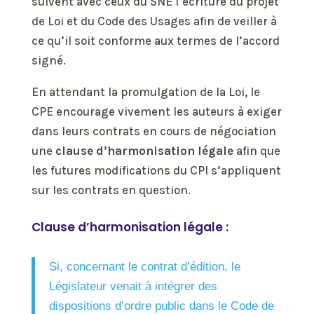
suivent avec ceux du SNE l’écriture du projet
de Loi et du Code des Usages afin de veiller à
ce qu’il soit conforme aux termes de l’accord
signé.
En attendant la promulgation de la Loi, le
CPE encourage vivement les auteurs à exiger
dans leurs contrats en cours de négociation
une
clause d’harmonisation légale
afin que
les futures modifications du CPI s’appliquent
sur les contrats en question.
Clause d’harmonisation légale :
Si, concernant le contrat d’édition, le
Législateur venait à intégrer des
dispositions d’ordre public dans le Code de