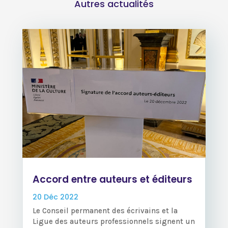
Autres actualités
Accord entre auteurs et éditeurs
20 Déc 2022
Le Conseil permanent des écrivains et la
Ligue des auteurs professionnels signent un