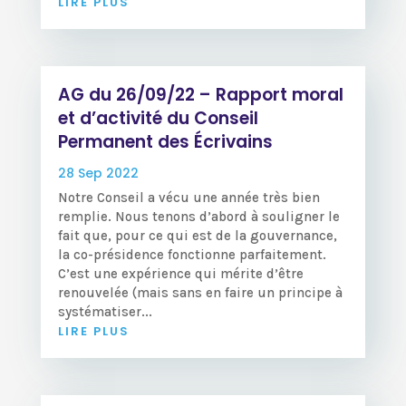
LIRE PLUS
AG du 26/09/22 – Rapport moral
et d’activité du Conseil
Permanent des Écrivains
28 Sep 2022
Notre Conseil a vécu une année très bien
remplie. Nous tenons d’abord à souligner le
fait que, pour ce qui est de la gouvernance,
la co-présidence fonctionne parfaitement.
C’est une expérience qui mérite d’être
renouvelée (mais sans en faire un principe à
systématiser...
LIRE PLUS