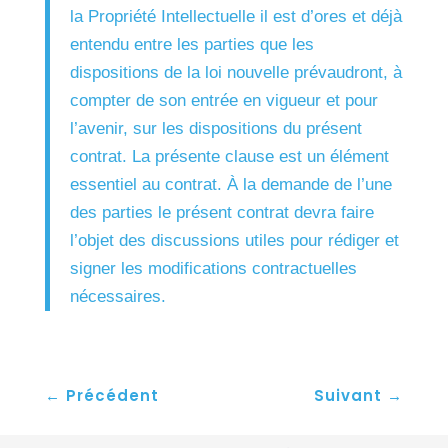
la Propriété Intellectuelle il est d’ores et déjà
entendu entre les parties que les
dispositions de la loi nouvelle prévaudront, à
compter de son entrée en vigueur et pour
l’avenir, sur les dispositions du présent
contrat. La présente clause est un élément
essentiel au contrat. À la demande de l’une
des parties le présent contrat devra faire
l’objet des discussions utiles pour rédiger et
signer les modifications contractuelles
nécessaires.
←
Précédent
Suivant
→