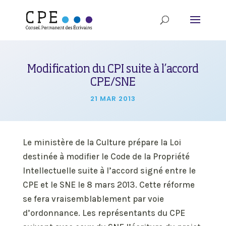
Modification du CPI suite à l’accord
CPE/SNE
21 MAR 2013
Le ministère de la Culture prépare la Loi
destinée à modifier le Code de la Propriété
Intellectuelle suite à l’accord signé entre le
CPE et le SNE le 8 mars 2013. Cette réforme
se fera vraisemblablement par voie
d’ordonnance. Les représentants du CPE