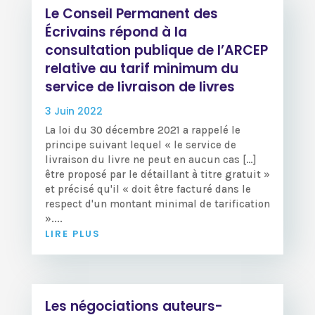
Le Conseil Permanent des
Écrivains répond à la
consultation publique de l’ARCEP
relative au tarif minimum du
service de livraison de livres
3 Juin 2022
La loi du 30 décembre 2021 a rappelé le
principe suivant lequel « le service de
livraison du livre ne peut en aucun cas […]
être proposé par le détaillant à titre gratuit »
et précisé qu'il « doit être facturé dans le
respect d'un montant minimal de tarification
»....
LIRE PLUS
Les négociations auteurs-