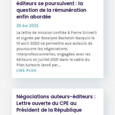
éditeurs se poursuivent : la
question de la rémunération
enfin abordée
26 Avr 2022
La lettre de mission confiée à Pierre Sirinelli
et signée par Roselyne Bachelot-Narquin le
10 avril 2022 va permettre aux auteurs de
poursuivre les négociations
interprofessionnelles, engagées avec les
éditeurs en juillet 2021 dans le cadre du
Plan Auteurs lancé par...
LIRE PLUS
Négociations auteurs-éditeurs :
Lettre ouverte du CPE au
Président de la République